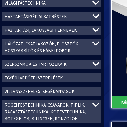
VILÁGÍTÁSTECHNIKA
HÁZTARTÁSIGÉP ALKATRÉSZEK
HÁZTARTÁSI, LAKOSSÁGI TERMÉKEK
HÁLÓZATI CSATLAKOZÓK, ELOSZTÓK,
HOSSZABBÍTÓK ÉS KÁBELDOBOK
SZERSZÁMOK ÉS TARTOZÉKAIK
EGYÉNI VÉDŐFELSZERELÉSEK
VILLANYSZERELÉSI SEGÉDANYAGOK
Ké
RÖGZÍTÉSTECHNIKA: CSAVAROK, TIPLIK,
RAGASZTÁSTECHNIKA, KÖTÉSTECHNIKA,
KÖTEGELŐK, BILINCSEK, KONZOLOK