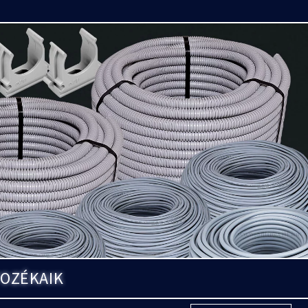
TOZÉKAIK