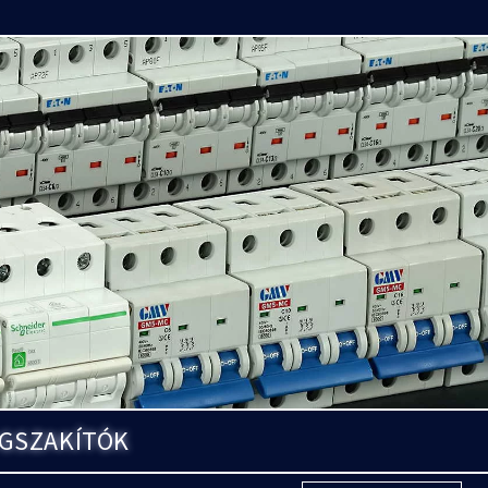
EGSZAKÍTÓK