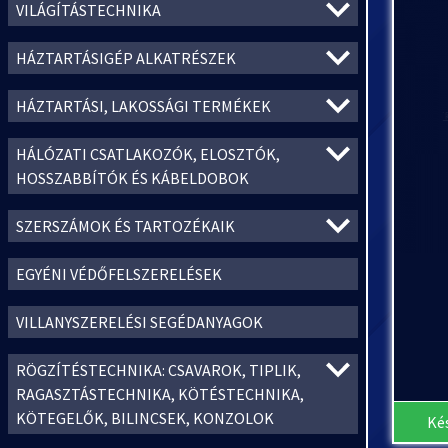
VILÁGÍTÁSTECHNIKA
HÁZTARTÁSIGÉP ALKATRÉSZEK
HÁZTARTÁSI, LAKOSSÁGI TERMÉKEK
HÁLÓZATI CSATLAKOZÓK, ELOSZTÓK,
HOSSZABBÍTÓK ÉS KÁBELDOBOK
SZERSZÁMOK ÉS TARTOZÉKAIK
EGYÉNI VÉDŐFELSZERELÉSEK
VILLANYSZERELÉSI SEGÉDANYAGOK
RÖGZÍTÉSTECHNIKA: CSAVAROK, TIPLIK,
RAGASZTÁSTECHNIKA, KÖTÉSTECHNIKA,
KÖTEGELŐK, BILINCSEK, KONZOLOK
Ké