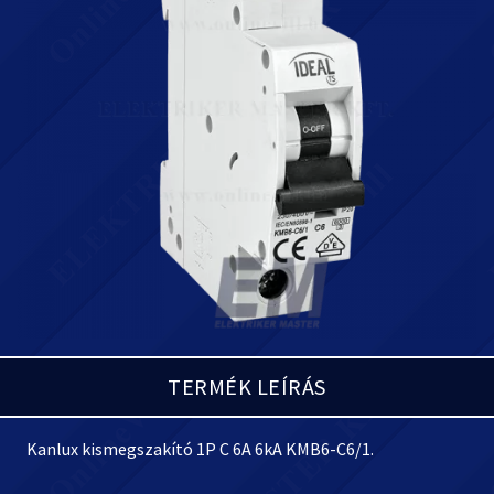
TERMÉK LEÍRÁS
Kanlux kismegszakító 1P C 6A 6kA KMB6-C6/1.