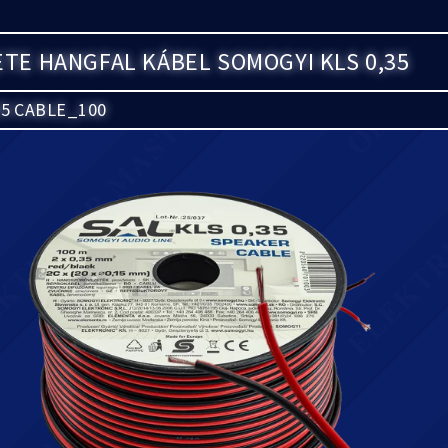
TE HANGFAL KÁBEL SOMOGYI KLS 0,35
35 CABLE_100