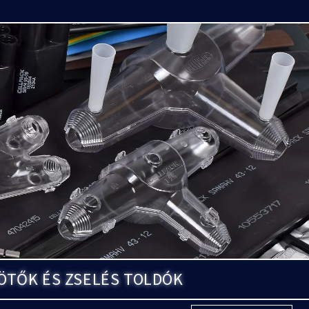
ÖTŐK ÉS ZSELÉS TOLDÓK