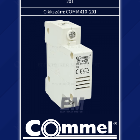
201
Cikkszám: COMM410-201