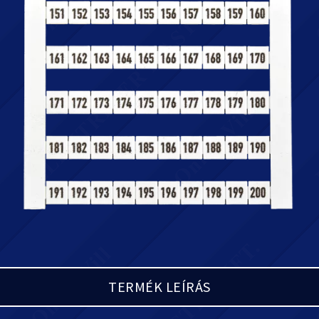
TERMÉK LEÍRÁS