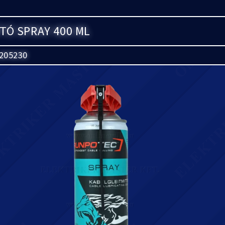
TÓ SPRAY 400 ML
205230