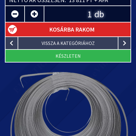
db
KOSÁRBA RAKOM
VISSZA A KATEGÓRIÁHOZ
KÉSZLETEN