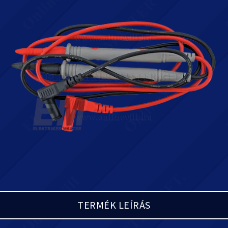
TERMÉK LEÍRÁS