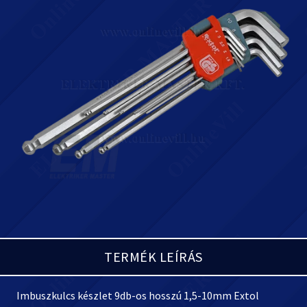
TERMÉK LEÍRÁS
Imbuszkulcs készlet 9db-os hosszú 1,5-10mm Extol