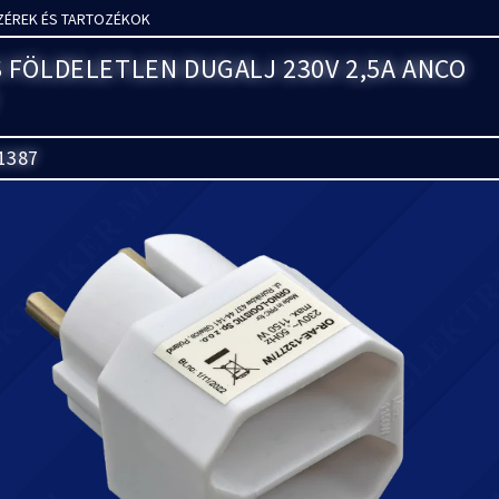
ZÉREK ÉS TARTOZÉKOK
 FÖLDELETLEN DUGALJ 230V 2,5A ANCO
1387