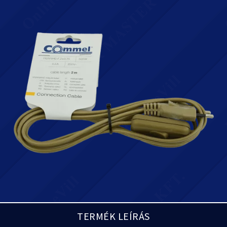
TERMÉK LEÍRÁS