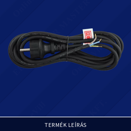
TERMÉK LEÍRÁS